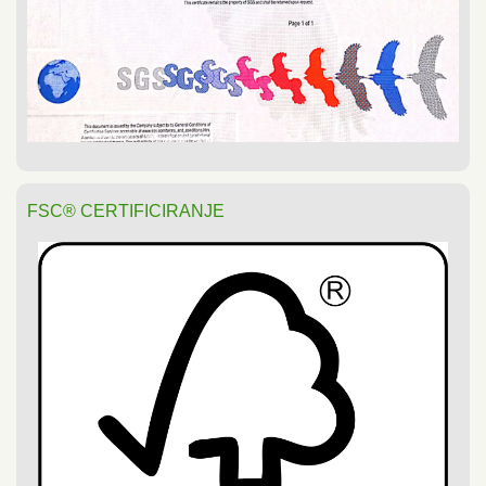
FSC® CERTIFICIRANJE