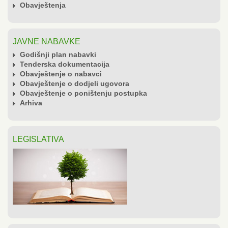
Obavještenja
JAVNE NABAVKE
Godišnji plan nabavki
Tenderska dokumentacija
Obavještenje o nabavci
Obavještenje o dodjeli ugovora
Obavještenje o poništenju postupka
Arhiva
LEGISLATIVA