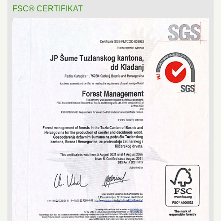
FSC® CERTIFIKAT