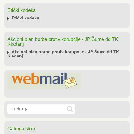
Etički kodeks
Etički kodeks
Akcioni plan borbe protiv korupcije - JP Šume dd TK
Kladanj
Akcioni plan borbe protiv korupcije - JP Šume dd TK
Kladanj
Galerija slika