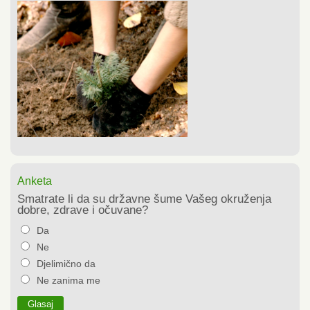
Anketa
Smatrate li da su državne šume Vašeg okruženja
dobre, zdrave i očuvane?
Da
Ne
Djelimično da
Ne zanima me