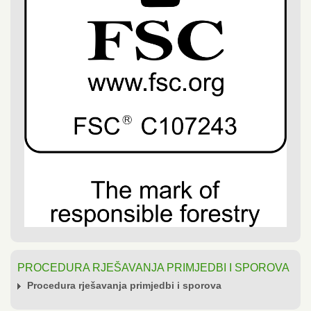
PROCEDURA RJEŠAVANJA PRIMJEDBI I SPOROVA
Procedura rješavanja primjedbi i sporova