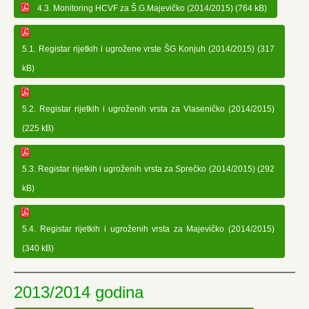
4.3. Monitoring HCVF za Š.G.Majevičko (2014/2015) (764 kB)
5.1. Registar rijetkih i ugrožene vrste ŠG Konjuh (2014/2015) (317
kB)
5.2. Registar rijetkih i ugroženih vrsta za Vlaseničko (2014/2015)
(225 kB)
5.3. Registar rijetkih i ugroženih vrsta za Sprečko (2014/2015) (292
kB)
5.4. Registar rijetkih i ugroženih vrsta za Majevičko (2014/2015)
(340 kB)
2013/2014 godina