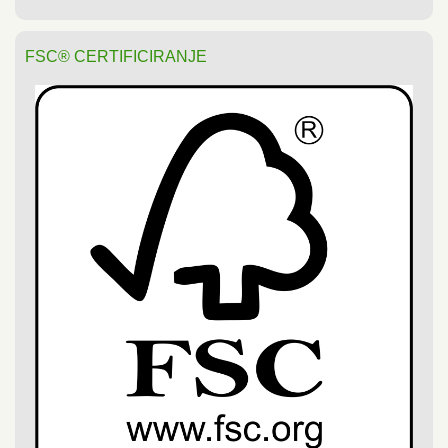
FSC® CERTIFICIRANJE