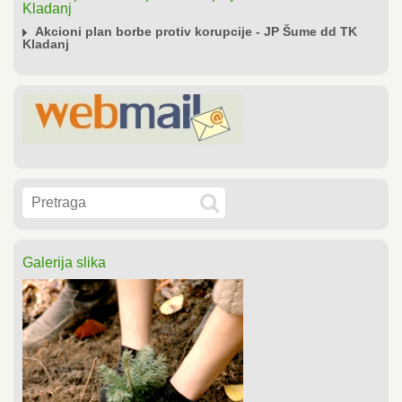
Kladanj
Akcioni plan borbe protiv korupcije - JP Šume dd TK
Kladanj
Galerija slika