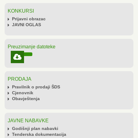
KONKURSI
Prijavni obrazac
JAVNI OGLAS
Preuzimanje datoteke

PRODAJA
Pravilnik o prodaji ŠDS
Cjenovnik
Obavještenja
JAVNE NABAVKE
Godišnji plan nabavki
Tenderska dokumentacija