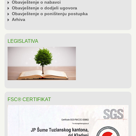
Obavještenje o nabavci
Obavještenje o dodjeli ugovora
Obavještenje o poništenju postupka
Arhiva
LEGISLATIVA
FSC® CERTIFIKAT