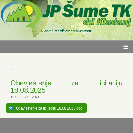
S nama u suživot sa prirodom!
≡
Obavještenje za licitaciju
18.08.2025
19.08.2025 12:40
Obavještenje za licitaciju 18.08.2025.doc